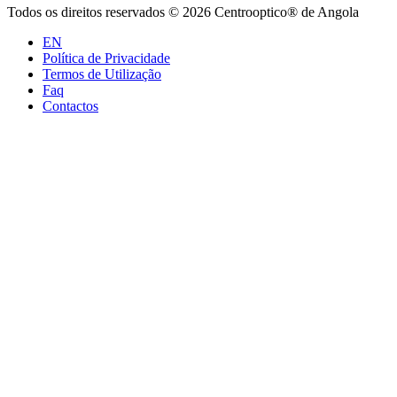
Todos os direitos reservados © 2026 Centrooptico® de Angola
EN
Política de Privacidade
Termos de Utilização
Faq
Contactos