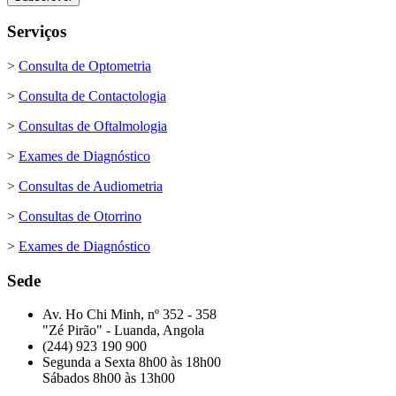
Serviços
>
Consulta de Optometria
>
Consulta de Contactologia
>
Consultas de Oftalmologia
>
Exames de Diagnóstico
>
Consultas de Audiometria
>
Consultas de Otorrino
>
Exames de Diagnóstico
Sede
Av. Ho Chi Minh, nº 352 - 358
"Zé Pirão" - Luanda, Angola
(244) 923 190 900
Segunda a Sexta 8h00 às 18h00
Sábados 8h00 às 13h00