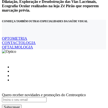
Dilatação, Exploração e Desobstrução das Vias Lacrimais,
Ecografia Ocular realizados na loja Zé Pirão que requerem
marcação prévia.
CONHEÇA TAMBÉM OUTRAS ESPECIALIDADES DA SAÚDE VISUAL
OPTOMETRIA
CONTACTOLOGIA
OFTALMOLOGIA
Quero receber novidades e promoções do Centrooptico