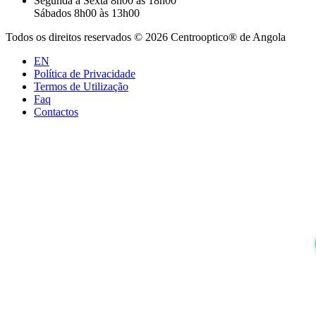
Segunda a Sexta 8h00 às 18h00
Sábados 8h00 às 13h00
Todos os direitos reservados © 2026 Centrooptico® de Angola
EN
Política de Privacidade
Termos de Utilização
Faq
Contactos