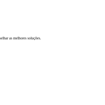
selhar as melhores soluções.