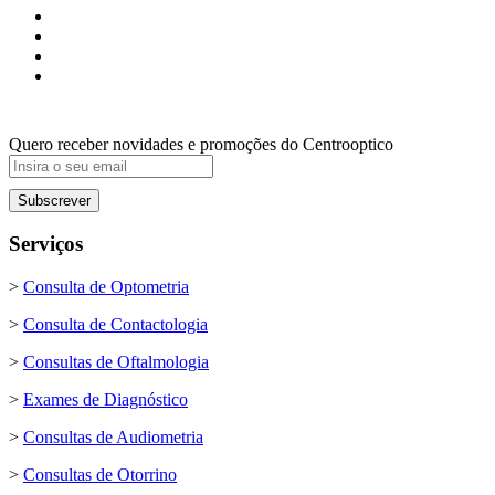
Quero receber novidades e promoções do Centrooptico
Serviços
>
Consulta de Optometria
>
Consulta de Contactologia
>
Consultas de Oftalmologia
>
Exames de Diagnóstico
>
Consultas de Audiometria
>
Consultas de Otorrino